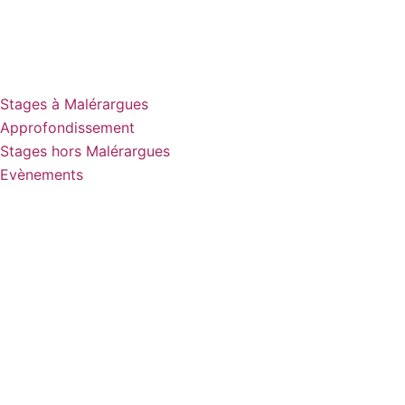
Stages à Malérargues
Approfondissement
Stages hors Malérargues
Evènements