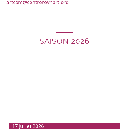
artcom@centreroyhart.org
SAISON 2026
17 juillet 2026