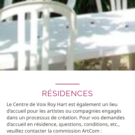
RÉSIDENCES
Le Centre de Voix Roy Hart est également un lieu
d’accueil pour les artistes ou compagnies engagés
dans un processus de création. Pour vos demandes
d’accueil en résidence, questions, conditions, etc.,
veuillez contacter la commission ArtCom :