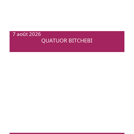
7 août 2026
QUATUOR BITCHEBI