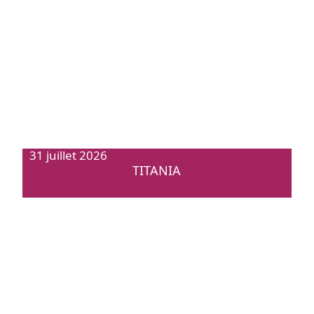
31 juillet 2026
TITANIA