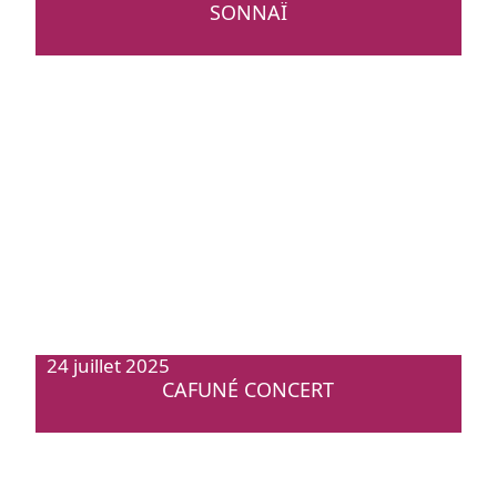
SONNAÏ
24 juillet 2025
CAFUNÉ CONCERT