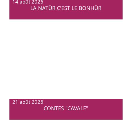
14 août 2026
LA NATÜR C'EST LE BONHÜR
21 août 2026
CONTES "CAVALE"