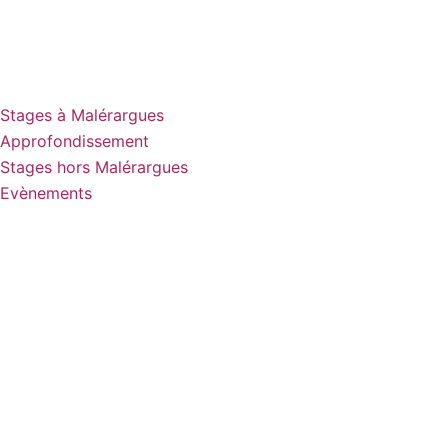
Stages à Malérargues
Approfondissement
Stages hors Malérargues
Evènements