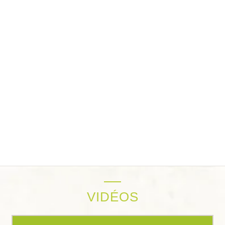
VIDÉOS