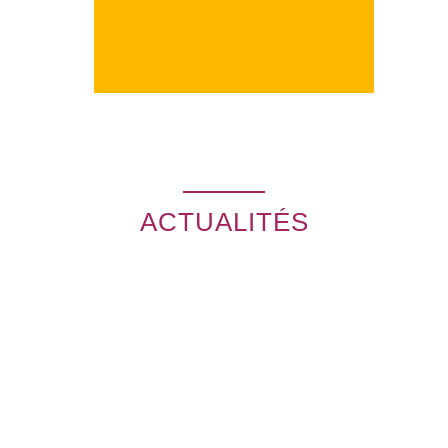
ACTUALITÉS