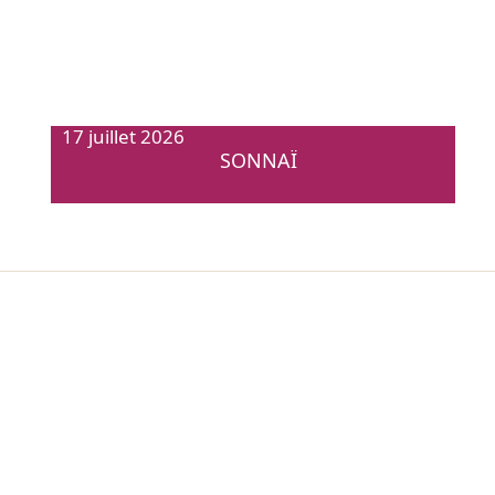
17 juillet 2026
SONNAÏ
RESSOURCES