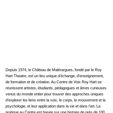
Depuis 1974, le Château de Malérargues, fondé par le Roy
Hart Theatre, est un lieu unique d’échange, d’enseignement,
de formation et de création. Au Centre de Voix Roy Hart se
réunissent artistes, étudiants, pédagogues et âmes curieuses
venus du monde entier pour trouver des approches uniques
d’explorer les liens entre la voix, le corps, le mouvement et la
psychologie, et leur application dans la vie et dans l’art. La
pratique au Centre est basée sur une histoire de près de 100