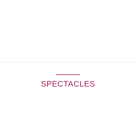
SPECTACLES