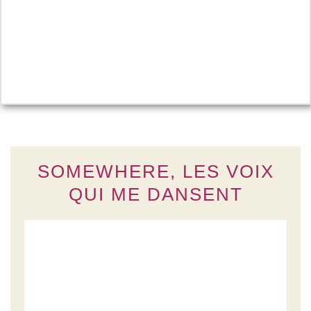
SOMEWHERE, LES VOIX
QUI ME DANSENT