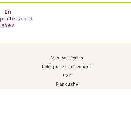
En
partenariat
avec
Mentions légales
Politique de confidentialité
CGV
Plan du site