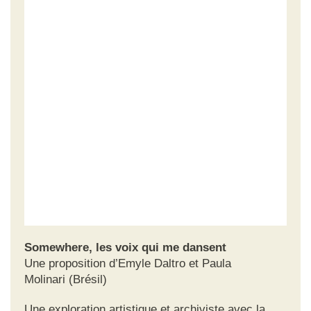
Somewhere, les voix qui me dansent
Une proposition d’Emyle Daltro et Paula
Molinari (Brésil)
Une exploration artistique et archiviste avec la