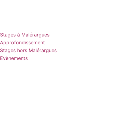
Stages à Malérargues
Approfondissement
Stages hors Malérargues
Evènements