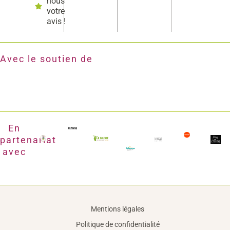
nous
votre
avis !
Avec le soutien de
En
partenariat
avec
Mentions légales
Politique de confidentialité