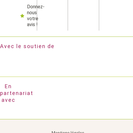
Donnez-
nous
votre
avis !
Avec le soutien de
En
partenariat
avec