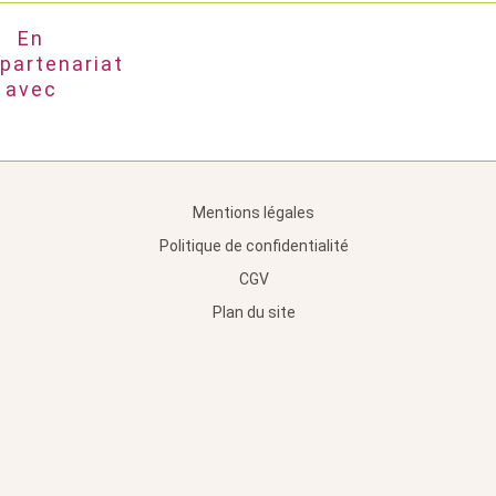
En
partenariat
avec
Mentions légales
Politique de confidentialité
CGV
Plan du site