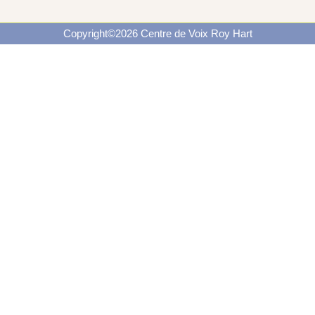
Copyright©2026 Centre de Voix Roy Hart