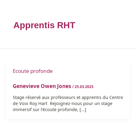
Apprentis RHT
Ecoute profonde
Genevieve Owen Jones
/
25.03.2025
Stage réservé aux professeurs et apprentis du Centre
de Voix Roy Hart Rejoignez-nous pour un stage
immersif sur l’écoute profonde, […]