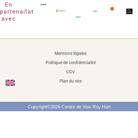
En
partenariat
avec
Mentions légales
Politique de confidentialité
CGV
Plan du site
Copyright©2026 Centre de Voix Roy Hart