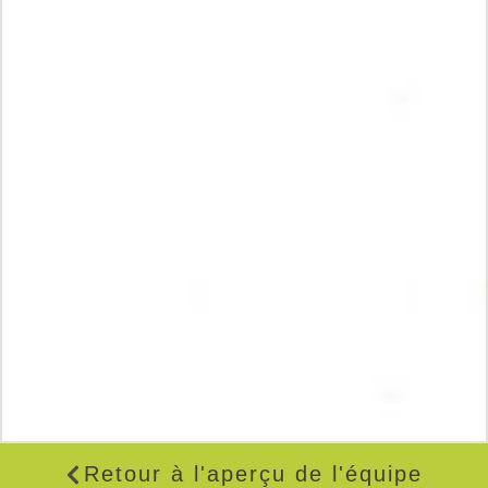
Retour à l'aperçu de l'équipe