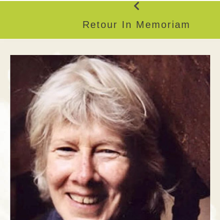
Retour In Memoriam