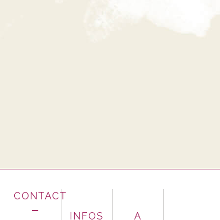
CONTACT
INFOS
A