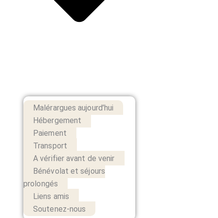
Malérargues aujourd’hui
Hébergement
Paiement
Transport
A vérifier avant de venir
Bénévolat et séjours
prolongés
Liens amis
Soutenez-nous