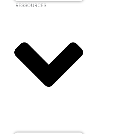
RESSOURCES