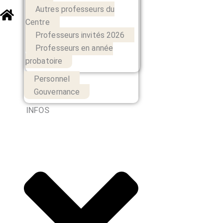
Autres professeurs du
Centre
Professeurs invités 2026
Professeurs en année
probatoire
Personnel
Gouvernance
INFOS