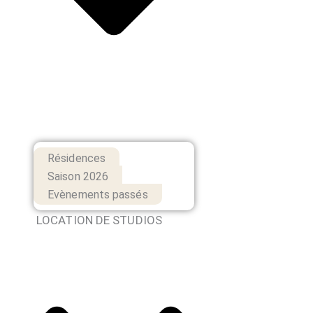
Résidences
Saison 2026
Evènements passés
LOCATION DE STUDIOS