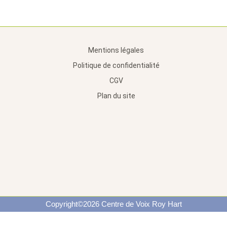
Mentions légales
Politique de confidentialité
CGV
Plan du site
Copyright©2026 Centre de Voix Roy Hart