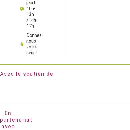
jeudi
10h-
13h
/14h-
17h
Donnez-
nous
votre
avis !
Avec le soutien de
En
partenariat
avec