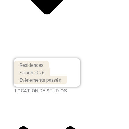
Résidences
Saison 2026
Evènements passés
LOCATION DE STUDIOS