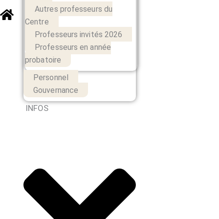
Autres professeurs du
Centre
Professeurs invités 2026
Professeurs en année
probatoire
Personnel
Gouvernance
INFOS