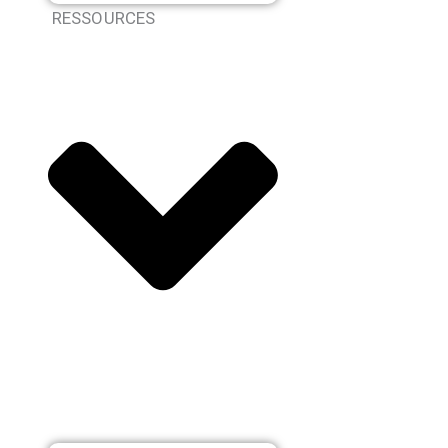
RESSOURCES