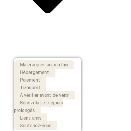
Malérargues aujourd’hui
Hébergement
Paiement
Transport
A vérifier avant de venir
Bénévolat et séjours
prolongés
Liens amis
Soutenez-nous