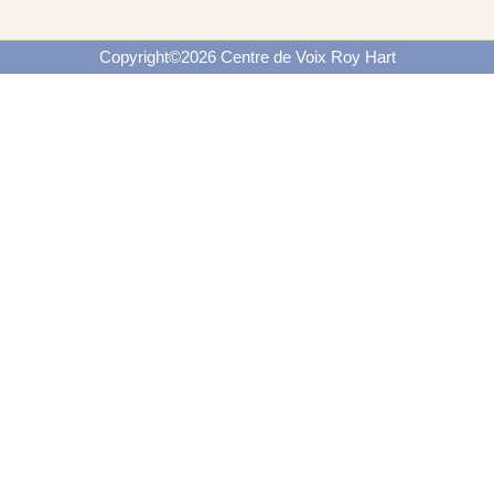
Copyright©2026 Centre de Voix Roy Hart