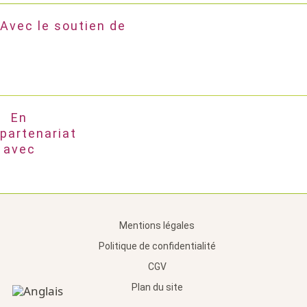
Avec le soutien de
En
partenariat
avec
Mentions légales
Politique de confidentialité
CGV
Plan du site