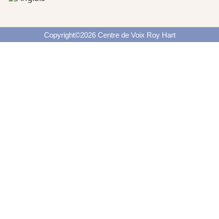
Copyright©2026 Centre de Voix Roy Hart