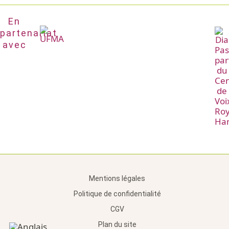
En
partenariat
avec
Mentions légales
Politique de confidentialité
CGV
Plan du site