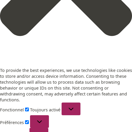
To provide the best experiences, we use technologies like cookies
to store and/or access device information. Consenting to these
technologies will allow us to process data such as browsing
behavior or unique IDs on this site. Not consenting or
withdrawing consent, may adversely affect certain features and
functions.
Fonctionnel
Toujours activé
Préférences