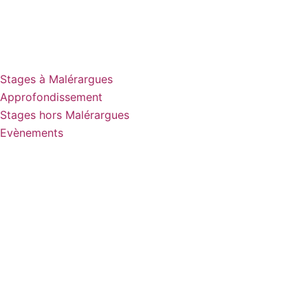
Stages à Malérargues
Approfondissement
Stages hors Malérargues
Evènements