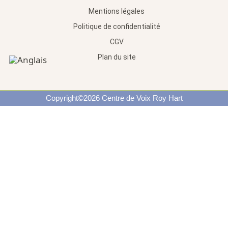
Mentions légales
Politique de confidentialité
CGV
Plan du site
Copyright©2026 Centre de Voix Roy Hart