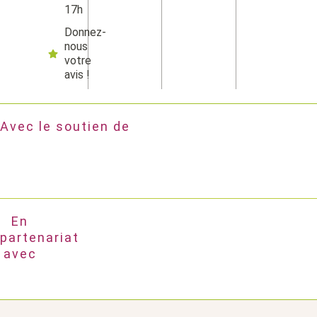
17h
Donnez-
nous
votre
avis !
Avec le soutien de
En
partenariat
avec