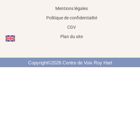
Mentions légales
Politique de confidentialité
CGV
Plan du site
Copyright©2026 Centre de Voix Roy Hart