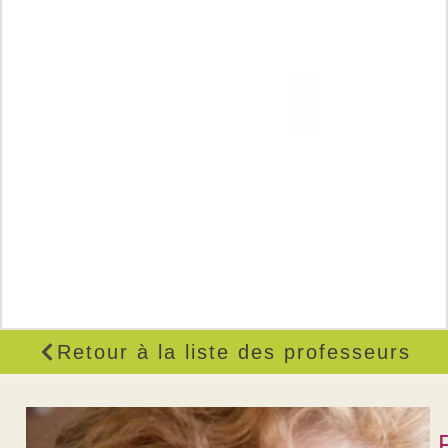
Retour à la liste des professeurs