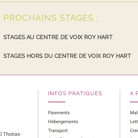
PROCHAINS STAGES :
STAGES AU CENTRE DE VOIX ROY HART
STAGES HORS DU CENTRE DE VOIX ROY HART
INFOS PRATIQUES
A 
Paiements
Mal
Hébergements
Let
Transport
Cré
 Thoiras-