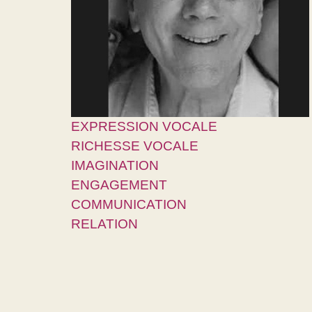
EXPRESSION VOCALE
RICHESSE VOCALE
IMAGINATION
ENGAGEMENT
COMMUNICATION
RELATION