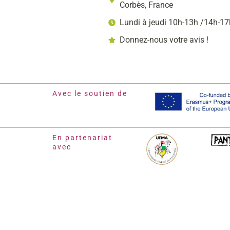
Corbès, France
Lundi à jeudi 10h-13h /14h-17
Donnez-nous votre avis !
Avec le soutien de
En partenariat
avec