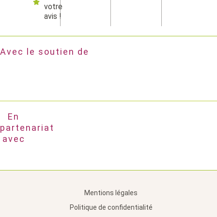
votre
avis !
Avec le soutien de
En
partenariat
avec
Mentions légales
Politique de confidentialité