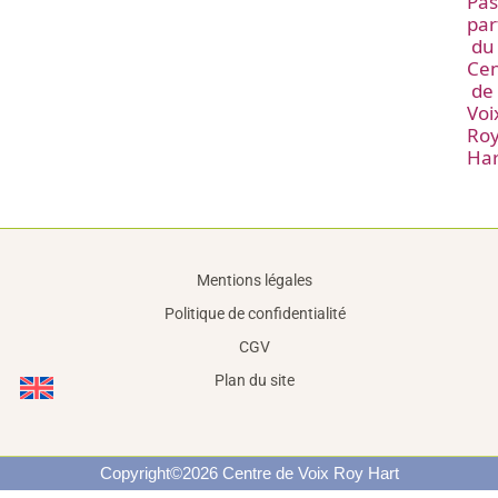
Mentions légales
Politique de confidentialité
CGV
Plan du site
Copyright©2026 Centre de Voix Roy Hart