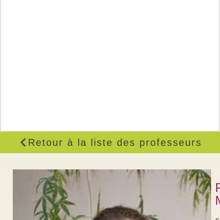
Retour à la liste des professeurs