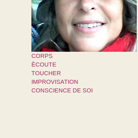
CORPS
ÈCOUTE
TOUCHER
IMPROVISATION
CONSCIENCE DE SOI