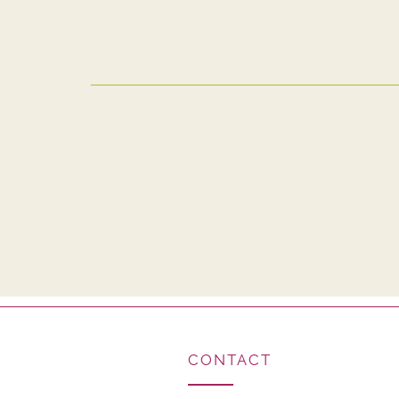
CONTACT