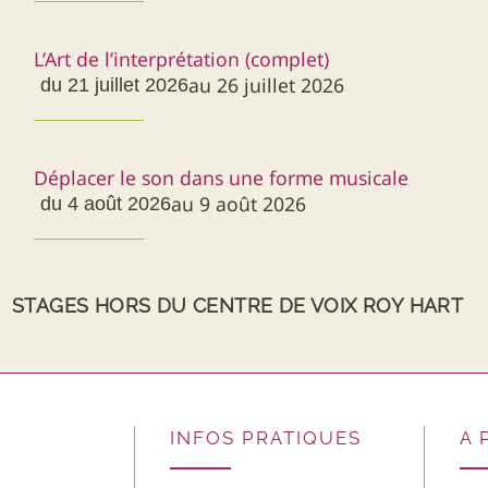
L’Art de l’interprétation (complet)
au 26 juillet 2026
du 21 juillet 2026
Déplacer le son dans une forme musicale
au 9 août 2026
du 4 août 2026
STAGES HORS DU CENTRE DE VOIX ROY HART
INFOS PRATIQUES
A 