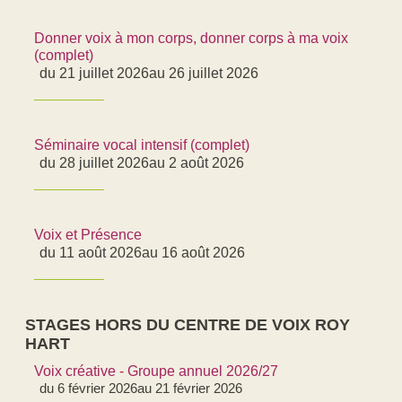
Donner voix à mon corps, donner corps à ma voix
(complet)
du 21 juillet 2026
au 26 juillet 2026
Séminaire vocal intensif (complet)
du 28 juillet 2026
au 2 août 2026
Voix et Présence
du 11 août 2026
au 16 août 2026
STAGES HORS DU CENTRE DE VOIX ROY
HART
Voix créative - Groupe annuel 2026/27
du 6 février 2026
au 21 février 2026