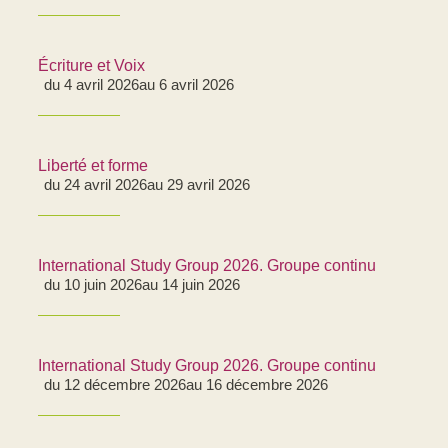
Écriture et Voix
du 4 avril 2026
au 6 avril 2026
Liberté et forme
du 24 avril 2026
au 29 avril 2026
International Study Group 2026. Groupe continu
du 10 juin 2026
au 14 juin 2026
International Study Group 2026. Groupe continu
du 12 décembre 2026
au 16 décembre 2026