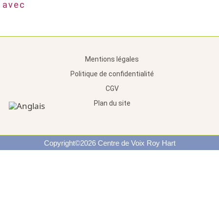
avec
Mentions légales
Politique de confidentialité
CGV
Plan du site
Copyright©2026 Centre de Voix Roy Hart