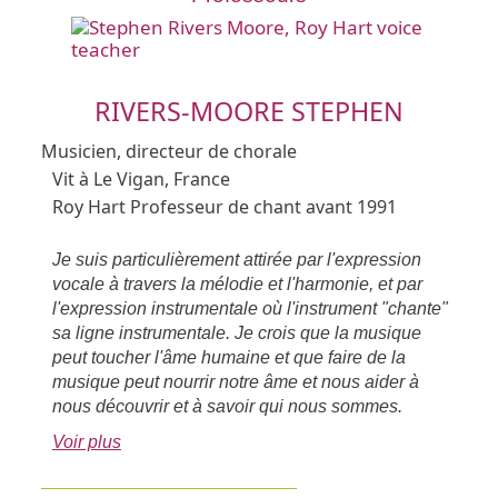
RIVERS-MOORE STEPHEN
Musicien, directeur de chorale
Vit à Le Vigan, France
Roy Hart Professeur de chant avant 1991
Je suis particulièrement attirée par l'expression
vocale à travers la mélodie et l'harmonie, et par
l'expression instrumentale où l'instrument "chante"
sa ligne instrumentale. Je crois que la musique
peut toucher l'âme humaine et que faire de la
musique peut nourrir notre âme et nous aider à
nous découvrir et à savoir qui nous sommes.
Voir plus