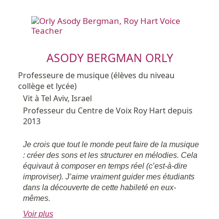
ASODY BERGMAN ORLY
Professeure de musique (élèves du niveau
collège et lycée)
Vit à Tel Aviv, Israel
Professeur du Centre de Voix Roy Hart depuis
2013
Je crois que tout le monde peut faire de la musique
: créer des sons et les structurer en mélodies. Cela
équivaut à composer en temps réel (c’est-à-dire
improviser). J’aime vraiment guider mes étudiants
dans la découverte de cette habileté en eux-
mêmes.
Voir plus