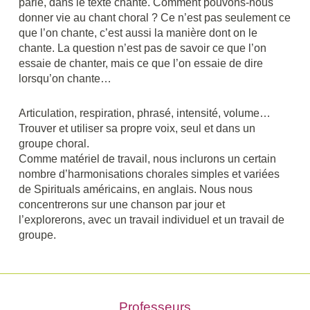
parlé, dans le texte chanté. Comment pouvons-nous
donner vie au chant choral ? Ce n’est pas seulement ce
que l’on chante, c’est aussi la manière dont on le
chante. La question n’est pas de savoir ce que l’on
essaie de chanter, mais ce que l’on essaie de dire
lorsqu’on chante…
Articulation, respiration, phrasé, intensité, volume…
Trouver et utiliser sa propre voix, seul et dans un
groupe choral.
Comme matériel de travail, nous inclurons un certain
nombre d’harmonisations chorales simples et variées
de Spirituals américains, en anglais. Nous nous
concentrerons sur une chanson par jour et
l’explorerons, avec un travail individuel et un travail de
groupe.
Professeurs