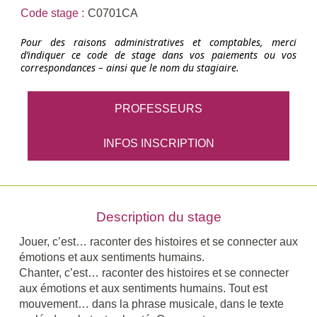
Code stage :
C0701CA
Pour des raisons administratives et comptables, merci
d’indiquer ce code de stage dans vos paiements ou vos
correspondances – ainsi que le nom du stagiaire.
PROFESSEURS
INFOS INSCRIPTION
Description du stage
Jouer, c’est… raconter des histoires et se connecter aux
émotions et aux sentiments humains.
Chanter, c’est… raconter des histoires et se connecter
aux émotions et aux sentiments humains. Tout est
mouvement… dans la phrase musicale, dans le texte