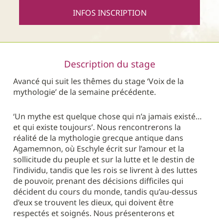
INFOS INSCRIPTION
Description du stage
Avancé qui suit les thêmes du stage ‘Voix de la
mythologie’ de la semaine précédente.
‘Un mythe est quelque chose qui n’a jamais existé…
et qui existe toujours’. Nous rencontrerons la
réalité de la mythologie grecque antique dans
Agamemnon, où Eschyle écrit sur l’amour et la
sollicitude du peuple et sur la lutte et le destin de
l’individu, tandis que les rois se livrent à des luttes
de pouvoir, prenant des décisions difficiles qui
décident du cours du monde, tandis qu’au-dessus
d’eux se trouvent les dieux, qui doivent être
respectés et soignés. Nous présenterons et