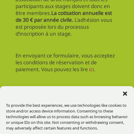
participants aux stages doivent donc en
être membres.
La cotisation annuelle est
de 30 € par année civile.
L’adhésion vous
est proposée lors du processus
d’inscription à un stage.
En envoyant ce formulaire, vous acceptez
les conditions de réservation et de
paiement. Vous pouvez les lire
ici
.
To provide the best experiences, we use technologies like cookies to
store and/or access device information. Consenting to these
technologies will allow us to process data such as browsing behavior
CONTACT
or unique IDs on this site. Not consenting or withdrawing consent,
may adversely affect certain features and functions.
INFOS
A