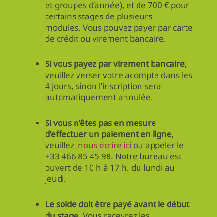
et groupes d’année), et de 700 € pour
certains stages de plusieurs
modules. Vous pouvez payer par carte
de crédit ou virement bancaire.
Si vous payez par virement bancaire,
veuillez verser votre acompte dans les
4 jours, sinon l’inscription sera
automatiquement annulée.
Si vous n’êtes pas en mesure
d’effectuer un paiement en ligne,
veuillez
nous écrire ici
ou appeler le
+33 466 85 45 98. Notre bureau est
ouvert de 10 h à 17 h, du lundi au
jeudi.
Le solde doit être payé avant le début
du stage.
Vous recevrez les