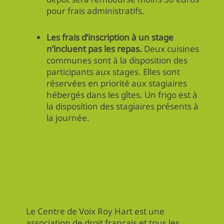
pour frais administratifs.
Les frais d’inscription à un stage
n’incluent pas les repas.
Deux cuisines
communes sont à la disposition des
participants aux stages. Elles sont
réservées en priorité aux stagiaires
hébergés dans les gîtes. Un frigo est à
la disposition des stagiaires présents à
la journée.
COTISATION
ANNUELLE
Le Centre de Voix Roy Hart est une
association de droit français et tous les