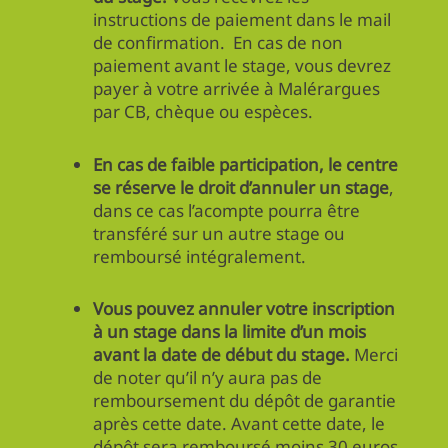
instructions de paiement dans le mail
de confirmation. En cas de non
paiement avant le stage, vous devrez
payer à votre arrivée à Malérargues
par CB, chèque ou espèces.
En cas de faible participation, le centre
se réserve le droit d’annuler un stage
,
dans ce cas l’acompte pourra être
transféré sur un autre stage ou
remboursé intégralement.
Vous pouvez annuler votre inscription
à un stage dans la limite d’un mois
avant la date de début du stage.
Merci
de noter qu’il n’y aura pas de
remboursement du dépôt de garantie
après cette date. Avant cette date, le
dépôt sera remboursé moins 30 euros