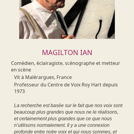
MAGILTON IAN
Comédien, éclairagiste, scénographe et metteur
en scène
Vit à Malérargues, France
Professeur du Centre de Voix Roy Hart depuis
1973
La recherche est basée sur le fait que nos voix sont
beaucoup plus grandes que nous ne le réalisons,
et certainement plus grandes que ce que nous
n’utilisons normalement. Il y a une connexion
profonde entre notre voix et qui nous sommes, et