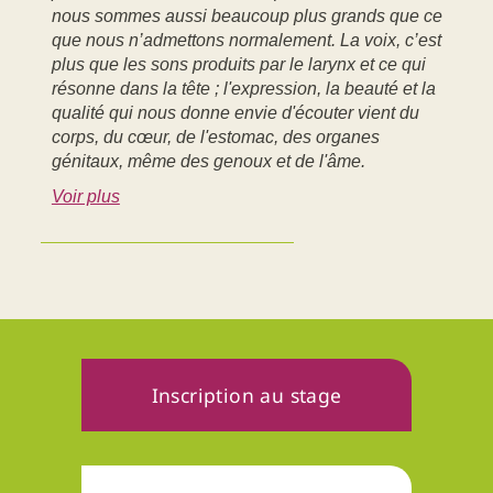
nous sommes aussi beaucoup plus grands que ce
que nous n’admettons normalement. La voix, c’est
plus que les sons produits par le larynx et ce qui
résonne dans la tête ; l'expression, la beauté et la
qualité qui nous donne envie d'écouter vient du
corps, du cœur, de l'estomac, des organes
génitaux, même des genoux et de l'âme.
Voir plus
Inscription au stage