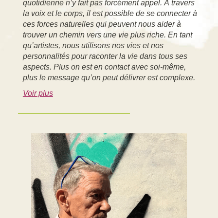
quotidienne n’y fait pas forcément appel. À travers
la voix et le corps, il est possible de se connecter à
ces forces naturelles qui peuvent nous aider à
trouver un chemin vers une vie plus riche. En tant
qu’artistes, nous utilisons nos vies et nos
personnalités pour raconter la vie dans tous ses
aspects. Plus on est en contact avec soi-même,
plus le message qu’on peut délivrer est complexe.
Voir plus