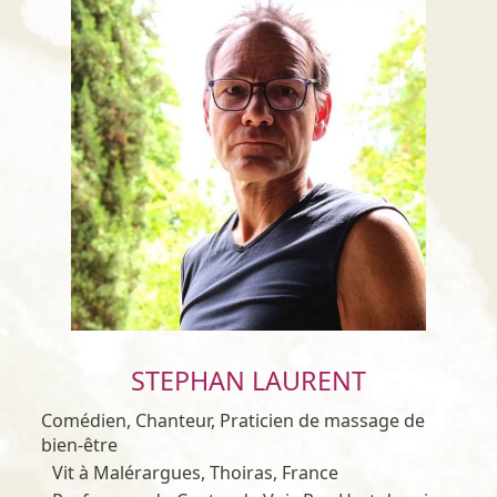
STEPHAN LAURENT
Comédien, Chanteur, Praticien de massage de
bien-être
Vit à Malérargues, Thoiras, France