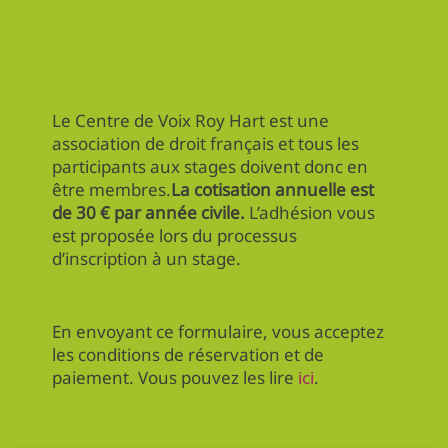
COTISATION
ANNUELLE
Le Centre de Voix Roy Hart est une
association de droit français et tous les
participants aux stages doivent donc en
être membres.
La cotisation annuelle est
de 30 € par année civile.
L’adhésion vous
est proposée lors du processus
d’inscription à un stage.
En envoyant ce formulaire, vous acceptez
les conditions de réservation et de
paiement. Vous pouvez les lire
ici
.