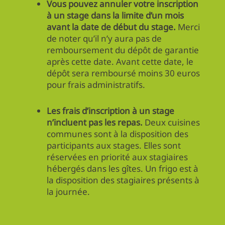
Vous pouvez annuler votre inscription
à un stage dans la limite d’un mois
avant la date de début du stage.
Merci
de noter qu’il n’y aura pas de
remboursement du dépôt de garantie
après cette date. Avant cette date, le
dépôt sera remboursé moins 30 euros
pour frais administratifs.
Les frais d’inscription à un stage
n’incluent pas les repas.
Deux cuisines
communes sont à la disposition des
participants aux stages. Elles sont
réservées en priorité aux stagiaires
hébergés dans les gîtes. Un frigo est à
la disposition des stagiaires présents à
la journée.