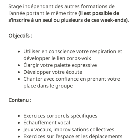
Stage indépendant des autres formations de
l’année portant le même titre
(il est possible de
s’inscrire à un seul ou plusieurs de ces week-ends).
Objectifs :
Utiliser en conscience votre respiration et
développer le lien corps-voix
Élargir votre palette expressive
Développer votre écoute
Chanter avec confiance en prenant votre
place dans le groupe
Contenu :
Exercices corporels spécifiques
Échauffement vocal
Jeux vocaux, improvisations collectives
Exercices sur l’espace et les déplacements