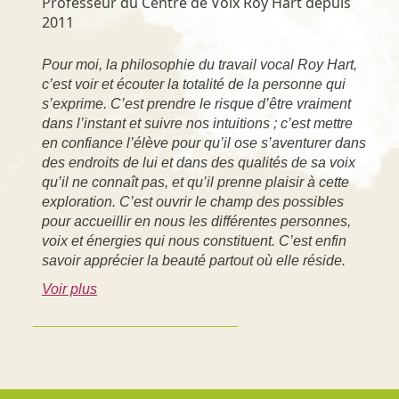
Professeur du Centre de Voix Roy Hart depuis
2011
Pour moi, la philosophie du travail vocal Roy Hart,
c’est voir et écouter la totalité de la personne qui
s’exprime. C’est prendre le risque d’être vraiment
dans l’instant et suivre nos intuitions ; c’est mettre
en confiance l’élève pour qu’il ose s’aventurer dans
des endroits de lui et dans des qualités de sa voix
qu’il ne connaît pas, et qu’il prenne plaisir à cette
exploration. C’est ouvrir le champ des possibles
pour accueillir en nous les différentes personnes,
voix et énergies qui nous constituent. C’est enfin
savoir apprécier la beauté partout où elle réside.
Voir plus