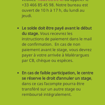
+33 466 85 45 98. Notre bureau est
ouvert de 10 h à 17 h, du lundi au
jeudi.
Le solde doit être payé avant le début
du stage.
Vous recevrez les
instructions de paiement dans le mail
de confirmation. En cas de non
paiement avant le stage, vous devrez
payer à votre arrivée à Malérargues
par CB, chèque ou espèces.
En cas de faible participation, le centre
se réserve le droit d’annuler un stage
,
dans ce cas l’acompte pourra être
transféré sur un autre stage ou
remboursé intégralement.