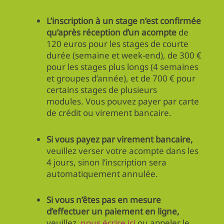
L’inscription à un stage n’est confirmée
qu’après réception d’un acompte
de
120 euros pour les stages de courte
durée (semaine et week-end), de 300 €
pour les stages plus longs (4 semaines
et groupes d’année), et de 700 € pour
certains stages de plusieurs
modules. Vous pouvez payer par carte
de crédit ou virement bancaire.
Si vous payez par virement bancaire,
veuillez verser votre acompte dans les
4 jours, sinon l’inscription sera
automatiquement annulée.
Si vous n’êtes pas en mesure
d’effectuer un paiement en ligne,
veuillez
nous écrire ici
ou appeler le