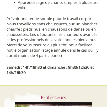
Apprentissage de chants simples à plusieurs
voix
Prévoir une tenue souple pour le travail corporel.
Nous travaillons sans chaussures, sur un plancher
chauffé : pieds nus, en chaussons de danse ou en
chaussettes. Les débutants, les chanteurs avancés
et les professionnels de la voix sont les bienvenus.
Merci de vous inscrire au plus tôt, pour faciliter
notre organisation (stage annulé dans le cas où il y
aurait moins de 4 participants)
Samedi : 14h/18h30 et dimanche : 9h30/12h30 et
14h/16h30
Professeurs