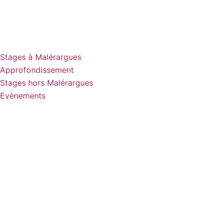
Stages à Malérargues
Approfondissement
Stages hors Malérargues
Evènements