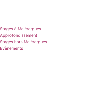
Stages à Malérargues
Approfondissement
Stages hors Malérargues
Evènements