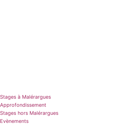
Stages à Malérargues
Approfondissement
Stages hors Malérargues
Evènements