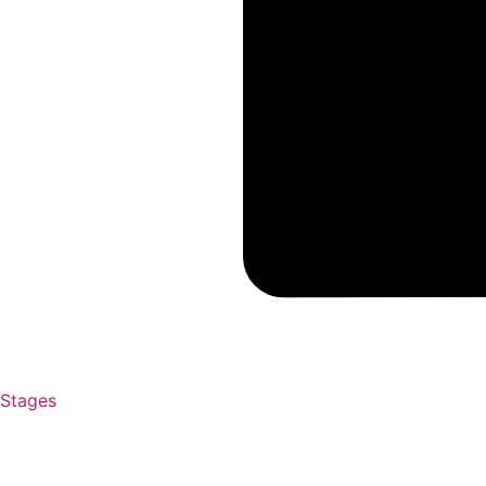
Stages