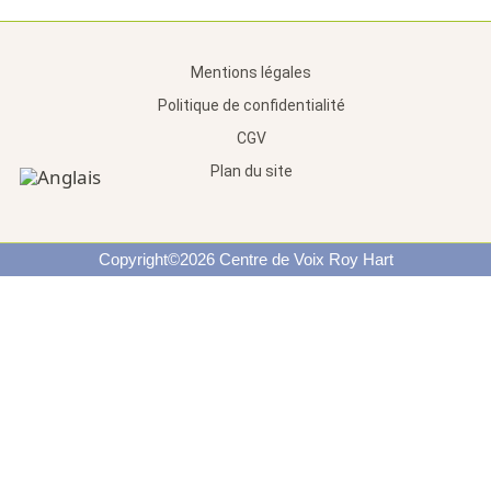
Mentions légales
Politique de confidentialité
CGV
Plan du site
Copyright©2026 Centre de Voix Roy Hart