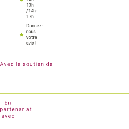
13h
/14h-
17h
Donnez-
nous
votre
avis !
Avec le soutien de
En
partenariat
avec