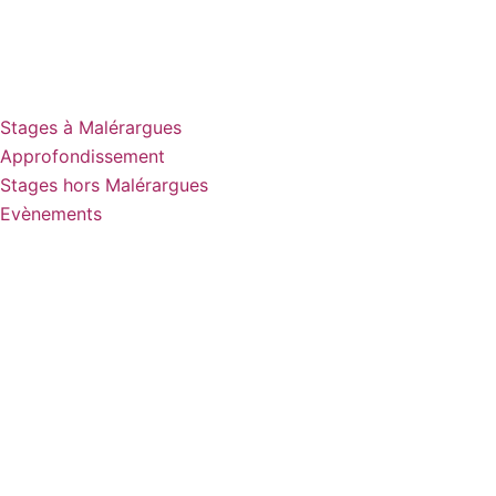
Stages à Malérargues
Approfondissement
Stages hors Malérargues
Evènements