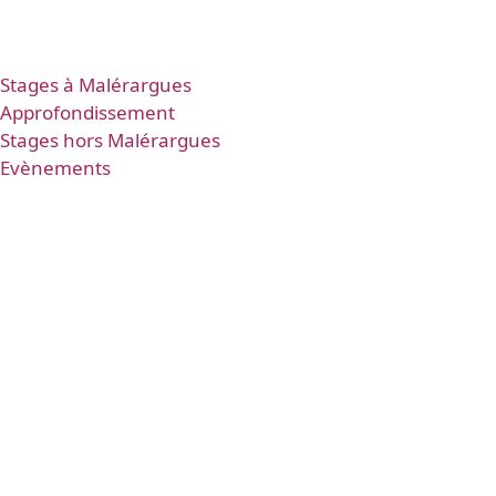
Stages à Malérargues
Approfondissement
Stages hors Malérargues
Evènements