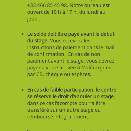
+33 466 85 45 98. Notre bureau est
ouvert de 10 h à 17 h, du lundi au
jeudi.
Le solde doit être payé avant le début
du stage.
Vous recevrez les
instructions de paiement dans le mail
de confirmation. En cas de non
paiement avant le stage, vous devrez
payer à votre arrivée à Malérargues
par CB, chèque ou espèces.
En cas de faible participation, le centre
se réserve le droit d’annuler un stage
,
dans ce cas l’acompte pourra être
transféré sur un autre stage ou
remboursé intégralement.