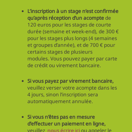
L’inscription à un stage n’est confirmée
qu’après réception d’un acompte
de
120 euros pour les stages de courte
durée (semaine et week-end), de 300 €
pour les stages plus longs (4 semaines
et groupes d’année), et de 700 € pour
certains stages de plusieurs
modules. Vous pouvez payer par carte
de crédit ou virement bancaire.
Si vous payez par virement bancaire,
veuillez verser votre acompte dans les
4 jours, sinon l’inscription sera
automatiquement annulée.
Si vous n’êtes pas en mesure
d’effectuer un paiement en ligne,
veuillez
nous écrire ici
ou appeler le