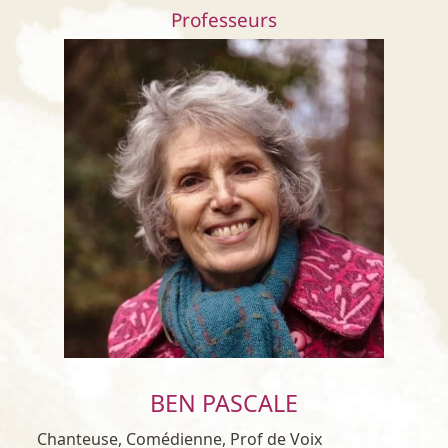
Professeurs
BEN PASCALE
Chanteuse, Comédienne, Prof de Voix