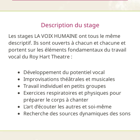
Description du stage
Les stages LA VOIX HUMAINE ont tous le même
descriptif. Ils sont ouverts à chacun et chacune et
portent sur les éléments fondamentaux du travail
vocal du Roy Hart Theatre :
Développement du potentiel vocal
Improvisations théâtrales et musicales
Travail individuel en petits groupes
Exercices respiratoires et physiques pour
préparer le corps à chanter
L’art d’écouter les autres et soi-même
Recherche des sources dynamiques des sons