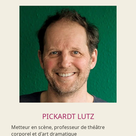
PICKARDT LUTZ
Metteur en scène, professeur de théâtre
corporel et d'art dramatique