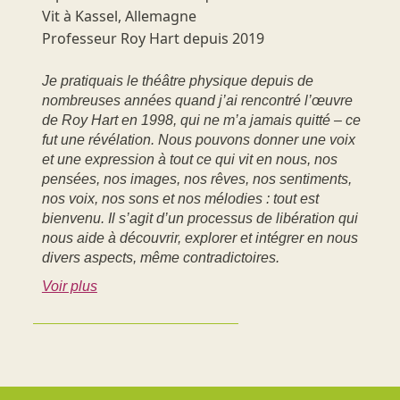
Vit à Kassel, Allemagne
Professeur Roy Hart depuis 2019
Je pratiquais le théâtre physique depuis de
nombreuses années quand j’ai rencontré l’œuvre
de Roy Hart en 1998, qui ne m’a jamais quitté – ce
fut une révélation. Nous pouvons donner une voix
et une expression à tout ce qui vit en nous, nos
pensées, nos images, nos rêves, nos sentiments,
nos voix, nos sons et nos mélodies : tout est
bienvenu. Il s’agit d’un processus de libération qui
nous aide à découvrir, explorer et intégrer en nous
divers aspects, même contradictoires.
Voir plus