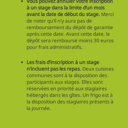
Vous pouvez annuler votre inscription
à un stage dans la limite d’un mois
avant la date de début du stage.
Merci
de noter qu’il n’y aura pas de
remboursement du dépôt de garantie
après cette date. Avant cette date, le
dépôt sera remboursé moins 30 euros
pour frais administratifs.
Les frais d’inscription à un stage
n’incluent pas les repas.
Deux cuisines
communes sont à la disposition des
participants aux stages. Elles sont
réservées en priorité aux stagiaires
hébergés dans les gîtes. Un frigo est à
la disposition des stagiaires présents à
la journée.