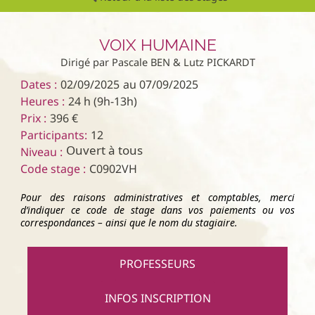
VOIX HUMAINE
Dirigé par Pascale BEN & Lutz PICKARDT
Dates :
02/09/2025
au 07/09/2025
Heures :
24 h (9h-13h)
Prix :
396 €
Participants:
12
Ouvert à tous
Niveau :
Code stage :
C0902VH
Pour des raisons administratives et comptables, merci
d’indiquer ce code de stage dans vos paiements ou vos
correspondances – ainsi que le nom du stagiaire.
PROFESSEURS
INFOS INSCRIPTION