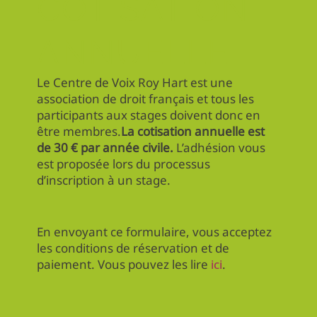
COTISATION
ANNUELLE
Le Centre de Voix Roy Hart est une
association de droit français et tous les
participants aux stages doivent donc en
être membres.
La cotisation annuelle est
de 30 € par année civile.
L’adhésion vous
est proposée lors du processus
d’inscription à un stage.
En envoyant ce formulaire, vous acceptez
les conditions de réservation et de
paiement. Vous pouvez les lire
ici
.