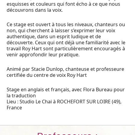
esquisses et couleurs qui font écho à ce que nous
découvrons dans la voix.
Ce stage est ouvert à tous les niveaux, chanteurs ou
non, qui cherchent à laisser s’exprimer leur voix
authentique, dans un esprit ludique et de
découverte. Ceux qui ont déjà une familiarité avec le
travail Roy Hart sont particulièrement encouragés à
venir approfondir leur pratique.
Animé par Stacie Dunlop, chanteuse et professeure
certifiée du centre de voix Roy Hart
Stage en anglais et français, avec Flora Bureau pour
la traduction
Lieu : Studio Le Chai à ROCHEFORT SUR LOIRE (49),
France