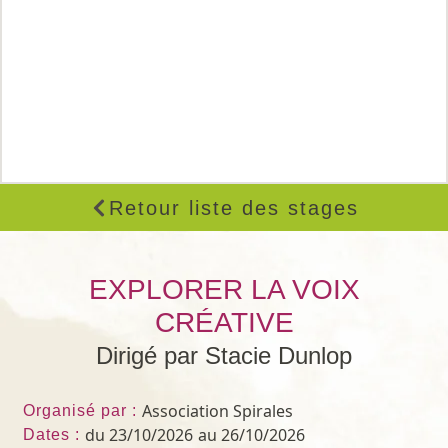
Retour liste des stages
EXPLORER LA VOIX
CRÉATIVE
Dirigé par Stacie Dunlop
Association Spirales
Organisé par :
du 23/10/2026
au 26/10/2026
Dates :