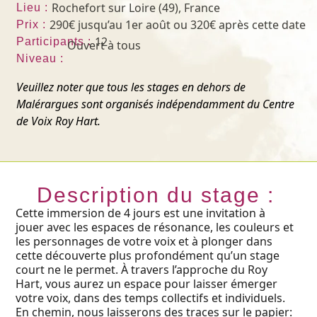
Rochefort sur Loire (49), France
Lieu :
290€ jusqu’au 1er août ou 320€ après cette date
Prix :
12
Participants :
Ouvert à tous
Niveau :
Veuillez noter que tous les stages en dehors de
Malérargues sont organisés indépendamment du Centre
de Voix Roy Hart.
Description du stage :
Cette immersion de 4 jours est une invitation à
jouer avec les espaces de résonance, les couleurs et
les personnages de votre voix et à plonger dans
cette découverte plus profondément qu’un stage
court ne le permet. À travers l’approche du Roy
Hart, vous aurez un espace pour laisser émerger
votre voix, dans des temps collectifs et individuels.
En chemin, nous laisserons des traces sur le papier: