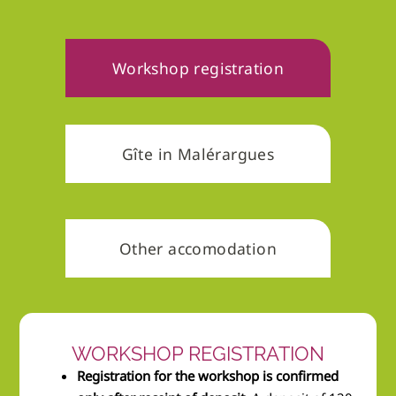
Workshop registration
Gîte in Malérargues
Other accomodation
WORKSHOP REGISTRATION
Registration for the workshop is confirmed