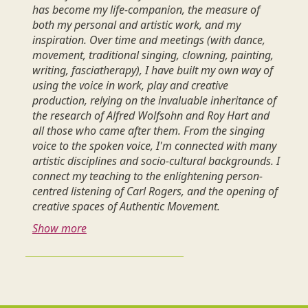
has become my life-companion, the measure of
both my personal and artistic work, and my
inspiration. Over time and meetings (with dance,
movement, traditional singing, clowning, painting,
writing, fasciatherapy), I have built my own way of
using the voice in work, play and creative
production, relying on the invaluable inheritance of
the research of Alfred Wolfsohn and Roy Hart and
all those who came after them. From the singing
voice to the spoken voice, I'm connected with many
artistic disciplines and socio-cultural backgrounds. I
connect my teaching to the enlightening person-
centred listening of Carl Rogers, and the opening of
creative spaces of Authentic Movement.
Show more