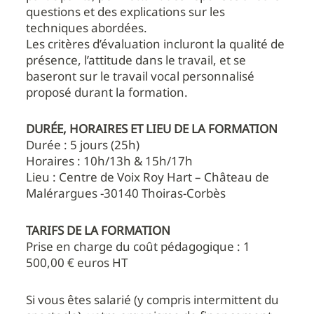
questions et des explications sur les
techniques abordées.
Les critères d’évaluation incluront la qualité de
présence, l’attitude dans le travail, et se
baseront sur le travail vocal personnalisé
proposé durant la formation.
DURÉE, HORAIRES ET LIEU DE LA FORMATION
Durée : 5 jours (25h)
Horaires : 10h/13h & 15h/17h
Lieu : Centre de Voix Roy Hart – Château de
Malérargues -30140 Thoiras-Corbès
TARIFS DE LA FORMATION
Prise en charge du coût pédagogique : 1
500,00 € euros HT
Si vous êtes salarié (y compris intermittent du