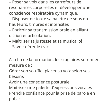
– Poser sa voix dans les carrefours de
résonances corporelles et développer une
conscience respiratoire dynamique.
– Disposer de toute sa palette de sons en
hauteurs, timbres et intensités
– Enrichir sa transmission orale en alliant
diction et articulation.
– Maîtriser sa justesse et sa musicalité
– Savoir gérer le trac
A la fin de la formation, les stagiaires seront en
mesure de :
Gérer son souffle, placer sa voix selon ses
besoins
Avoir une conscience posturale
Maîtriser une palette d’expressions vocales
Prendre confiance pour la prise de parole en
public