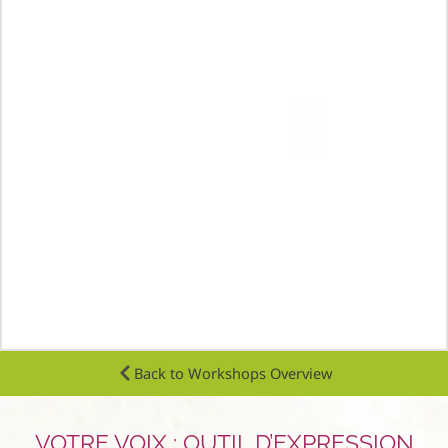
Back to Workshops Overview
VOTRE VOIX : OUTIL D’EXPRESSION