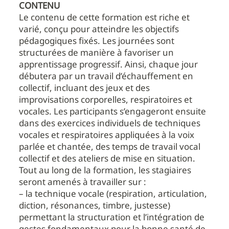
CONTENU
Le contenu de cette formation est riche et
varié, conçu pour atteindre les objectifs
pédagogiques fixés. Les journées sont
structurées de manière à favoriser un
apprentissage progressif. Ainsi, chaque jour
débutera par un travail d’échauffement en
collectif, incluant des jeux et des
improvisations corporelles, respiratoires et
vocales. Les participants s’engageront ensuite
dans des exercices individuels de techniques
vocales et respiratoires appliquées à la voix
parlée et chantée, des temps de travail vocal
collectif et des ateliers de mise en situation.
Tout au long de la formation, les stagiaires
seront amenés à travailler sur :
– la technique vocale (respiration, articulation,
diction, résonances, timbre, justesse)
permettant la structuration et l’intégration de
gestes fondamentaux pour la bonne santé de