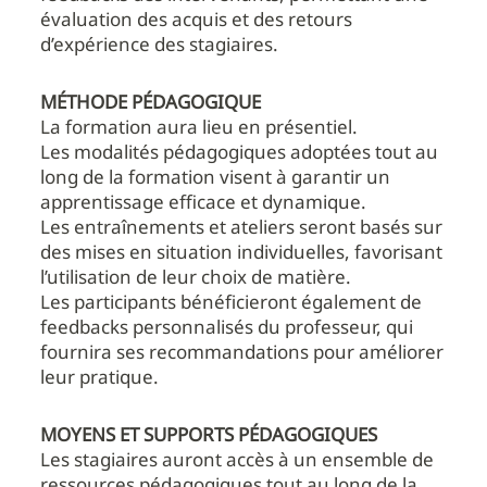
évaluation des acquis et des retours
d’expérience des stagiaires.
MÉTHODE PÉDAGOGIQUE
La formation aura lieu en présentiel.
Les modalités pédagogiques adoptées tout au
long de la formation visent à garantir un
apprentissage efficace et dynamique.
Les entraînements et ateliers seront basés sur
des mises en situation individuelles, favorisant
l’utilisation de leur choix de matière.
Les participants bénéficieront également de
feedbacks personnalisés du professeur, qui
fournira ses recommandations pour améliorer
leur pratique.
MOYENS ET SUPPORTS PÉDAGOGIQUES
Les stagiaires auront accès à un ensemble de
ressources pédagogiques tout au long de la