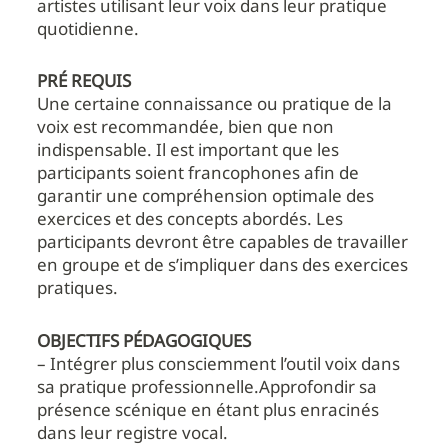
artistes utilisant leur voix dans leur pratique
quotidienne.
PRÉ REQUIS
Une certaine connaissance ou pratique de la
voix est recommandée, bien que non
indispensable. Il est important que les
participants soient francophones afin de
garantir une compréhension optimale des
exercices et des concepts abordés. Les
participants devront être capables de travailler
en groupe et de s’impliquer dans des exercices
pratiques.
OBJECTIFS PÉDAGOGIQUES
– Intégrer plus consciemment l’outil voix dans
sa pratique professionnelle.Approfondir sa
présence scénique en étant plus enracinés
dans leur registre vocal.