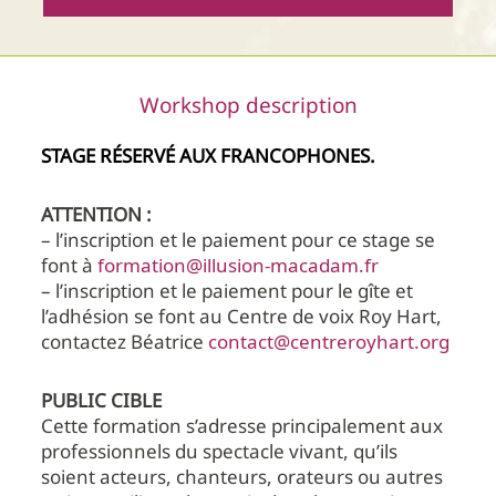
Workshop description
STAGE RÉSERVÉ AUX FRANCOPHONES.
ATTENTION :
– l’inscription et le paiement pour ce stage se
font à
formation@illusion-macadam.fr
– l’inscription et le paiement pour le gîte et
l’adhésion se font au Centre de voix Roy Hart,
contactez Béatrice
contact@centreroyhart.org
PUBLIC CIBLE
Cette formation s’adresse principalement aux
professionnels du spectacle vivant, qu’ils
soient acteurs, chanteurs, orateurs ou autres