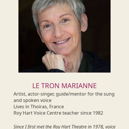
LE TRON MARIANNE
Artist, actor-singer, guide/mentor for the sung
and spoken voice
Lives in Thoiras, France
Roy Hart Voice Centre teacher since 1982
Since I first met the Roy Hart Theatre in 1978, voice