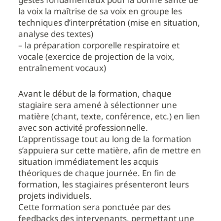
la voix la maîtrise de sa voix en groupe les
techniques d’interprétation (mise en situation,
analyse des textes)
– la préparation corporelle respiratoire et
vocale (exercice de projection de la voix,
entraînement vocaux)
Avant le début de la formation, chaque
stagiaire sera amené à sélectionner une
matière (chant, texte, conférence, etc.) en lien
avec son activité professionnelle.
L’apprentissage tout au long de la formation
s’appuiera sur cette matière, afin de mettre en
situation immédiatement les acquis
théoriques de chaque journée. En fin de
formation, les stagiaires présenteront leurs
projets individuels.
Cette formation sera ponctuée par des
feedbacks des intervenants, permettant une