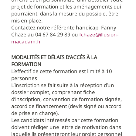
projet de formation et les aménagements qui
pourraient, dans la mesure du possible, être
mis en place.
Contactez notre référente handicap, Fanny
Chaze au 04 67 84 29 89 ou
fchaze@illusion-
macadam.fr
MODALITÉS ET DÉLAIS D’ACCÈS À LA
FORMATION
L’effectif de cette formation est limité à 10
personnes
L’inscription se fait suite à la réception d’un
dossier complet, comprenant fiche
d’inscription, convention de formation signée,
accord de financement (devis signé ou accord
de prise en charge).
Les candidats intéressés par cette formation
doivent rédiger une lettre de motivation dans
laquelle ils présenteront leur projet personnel