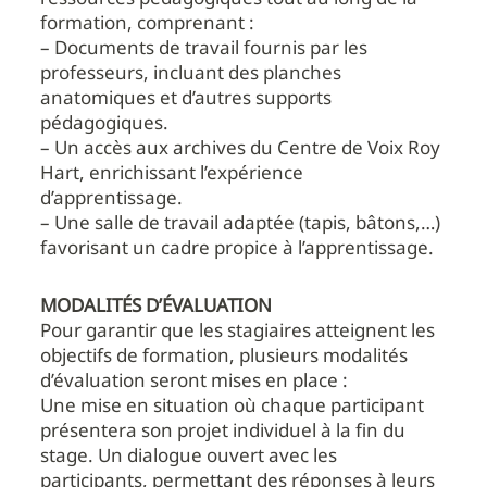
formation, comprenant :
– Documents de travail fournis par les
professeurs, incluant des planches
anatomiques et d’autres supports
pédagogiques.
– Un accès aux archives du Centre de Voix Roy
Hart, enrichissant l’expérience
d’apprentissage.
– Une salle de travail adaptée (tapis, bâtons,…)
favorisant un cadre propice à l’apprentissage.
MODALITÉS D’ÉVALUATION
Pour garantir que les stagiaires atteignent les
objectifs de formation, plusieurs modalités
d’évaluation seront mises en place :
Une mise en situation où chaque participant
présentera son projet individuel à la fin du
stage. Un dialogue ouvert avec les
participants, permettant des réponses à leurs