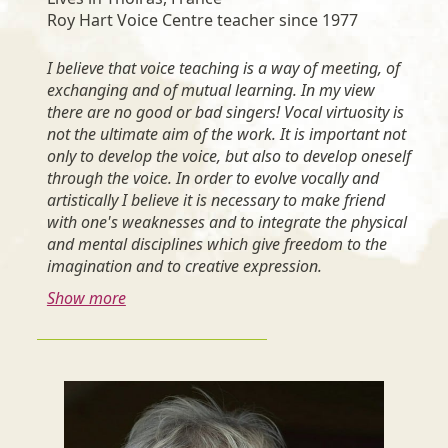
Roy Hart Voice Centre teacher since 1977
I believe that voice teaching is a way of meeting, of
exchanging and of mutual learning. In my view
there are no good or bad singers! Vocal virtuosity is
not the ultimate aim of the work. It is important not
only to develop the voice, but also to develop oneself
through the voice. In order to evolve vocally and
artistically I believe it is necessary to make friend
with one's weaknesses and to integrate the physical
and mental disciplines which give freedom to the
imagination and to creative expression.
Show more