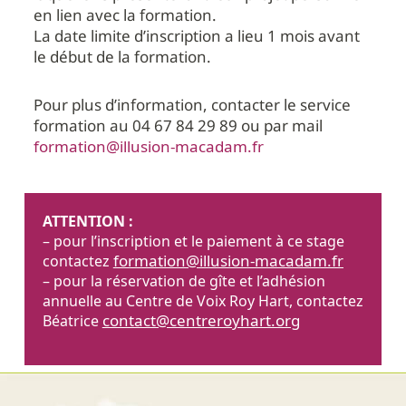
en lien avec la formation.
La date limite d’inscription a lieu 1 mois avant
le début de la formation.
Pour plus d’information, contacter le service
formation au 04 67 84 29 89 ou par mail
formation@illusion-macadam.fr
ATTENTION :
– pour l’inscription et le paiement à ce stage
formation@illusion-macadam.fr
contactez
– pour la réservation de gîte et l’adhésion
annuelle au Centre de Voix Roy Hart, contactez
contact@centreroyhart.org
Béatrice